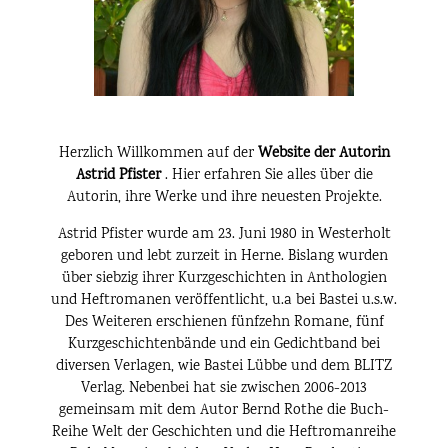
Herzlich Willkommen auf der
Website der Autorin
Astrid Pfister
. Hier erfahren Sie alles über die
Autorin, ihre Werke und ihre neuesten Projekte.
Astrid Pfister wurde am 23. Juni 1980 in Westerholt
geboren und lebt zurzeit in Herne. Bislang wurden
über siebzig ihrer Kurzgeschichten in Anthologien
und Heftromanen veröffentlicht, u.a bei Bastei u.s.w.
Des Weiteren erschienen fünfzehn Romane, fünf
Kurzgeschichtenbände und ein Gedichtband bei
diversen Verlagen, wie Bastei Lübbe und dem BLITZ
Verlag. Nebenbei hat sie zwischen 2006-2013
gemeinsam mit dem Autor Bernd Rothe die Buch-
Reihe Welt der Geschichten und die Heftromanreihe