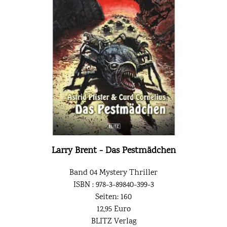
Larry Brent - Das Pestmädchen
Band 04 Mystery Thriller
ISBN : 978-3-89840-399-3
Seiten: 160
12,95 Euro
BLITZ Verlag