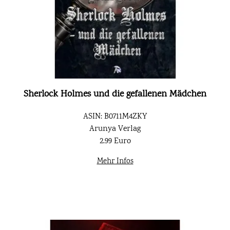
Sherlock Holmes und die gefallenen Mädchen
ASIN: B0711M4ZKY
Arunya Verlag
2.99 Euro
Mehr Infos