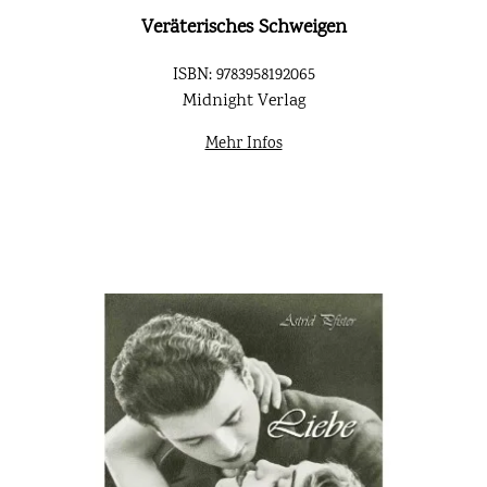
Veräterisches Schweigen
ISBN: 9783958192065
Midnight Verlag
Mehr Infos