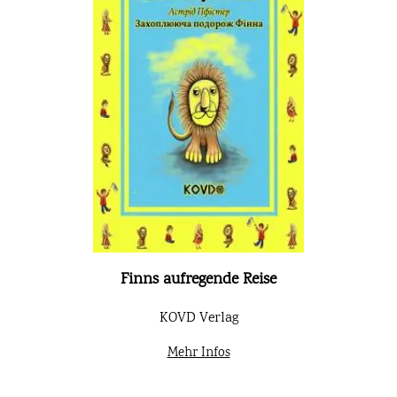
Finns aufregende Reise
KOVD Verlag
Mehr Infos