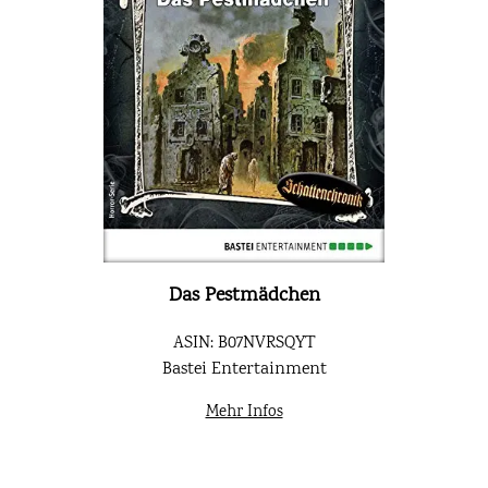
Das Pestmädchen
ASIN: B07NVRSQYT
Bastei Entertainment
Mehr Infos