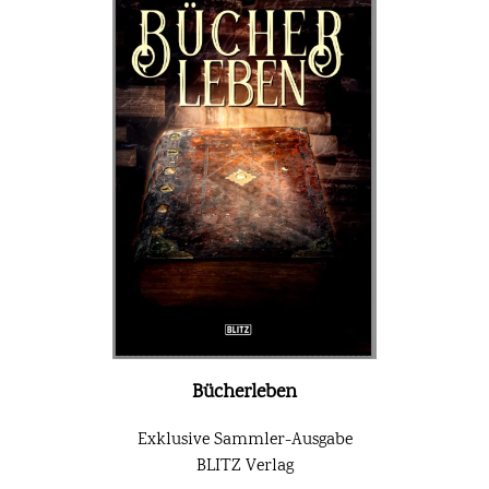
Bücherleben
Exklusive Sammler-Ausgabe
BLITZ Verlag