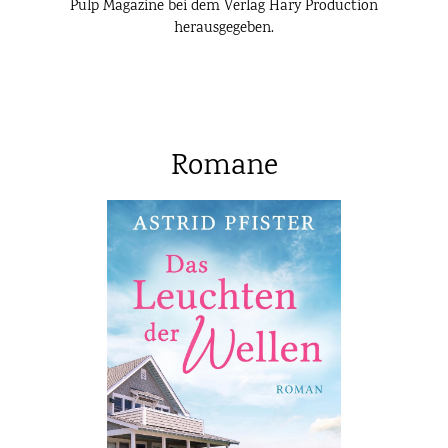
Pulp Magazine bei dem Verlag Hary Production
herausgegeben.
Romane