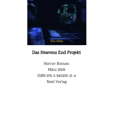
Das Heavens End Projekt
Horror Roman
März 2009
ISBN 978-3-940209-21-4
Noel Verlag