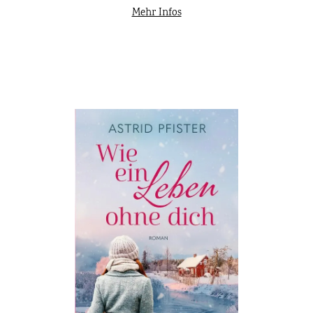
Mehr Infos