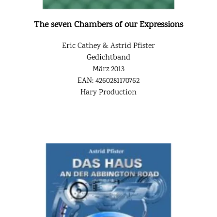
The seven Chambers of our Expressions
Eric Cathey & Astrid Pfister
Gedichtband
März 2013
EAN: 4260281170762
Hary Production