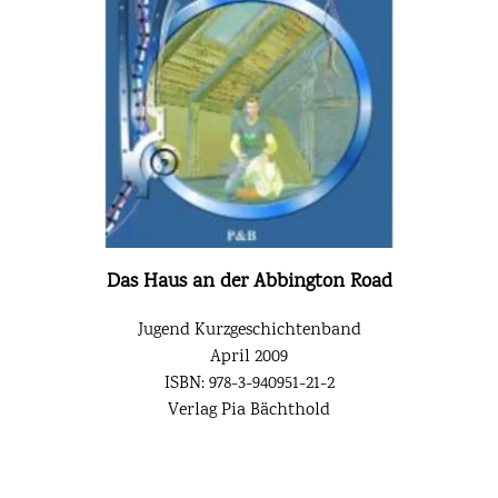
Das Haus an der Abbington Road
Jugend Kurzgeschichtenband
April 2009
ISBN: 978-3-940951-21-2
Verlag Pia Bächthold