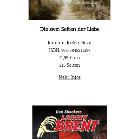
Die zwei Seiten der Liebe
Romantik/Schicksal
ISBN: 978-3845911397
11,95 Euro
215 Seiten
Mehr Infos