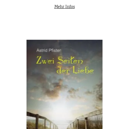
Mehr Infos