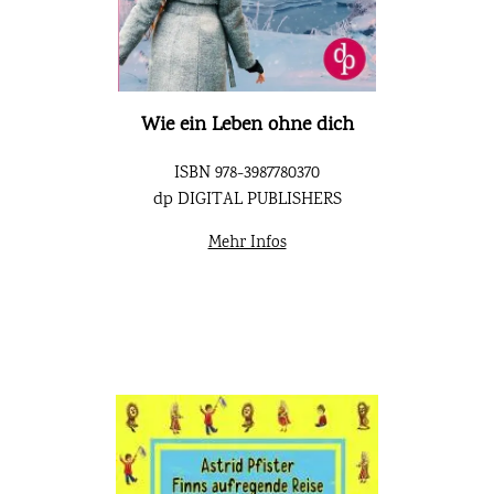
Wie ein Leben ohne dich
ISBN 978-3987780370
dp DIGITAL PUBLISHERS
Mehr Infos