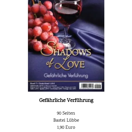
Gefährliche Verführung
90 Seiten
Bastei Lübbe
1,90 Euro