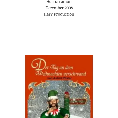
Horrorroman
Dezember 2008
Hary Production