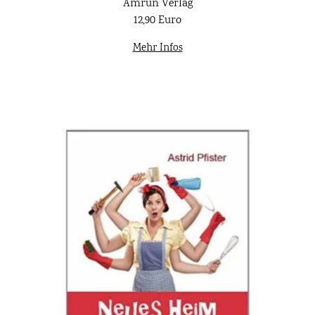
Amrun Verlag
12,90 Euro
Mehr Infos