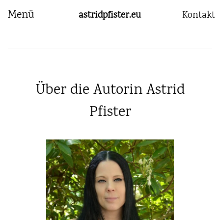
Menü
astridpfister.eu
Kontakt
Über die Autorin Astrid
Pfister