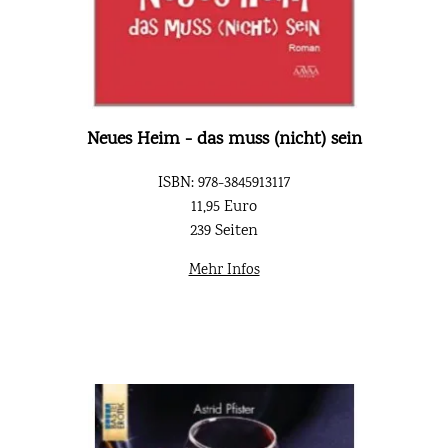
Neues Heim - das muss (nicht) sein
ISBN: 978-3845913117
11,95 Euro
239 Seiten
Mehr Infos