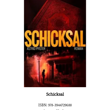
Schicksal
ISBN: 978-3944729688