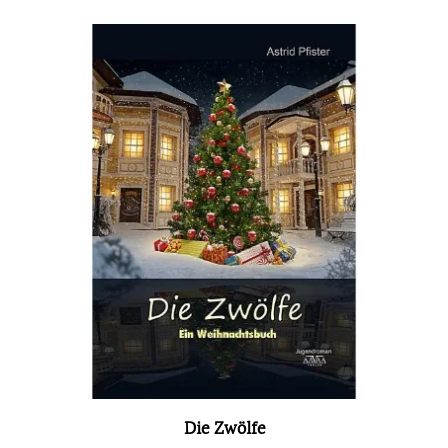
Die Zwölfe