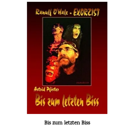
Bis zum letzten Biss