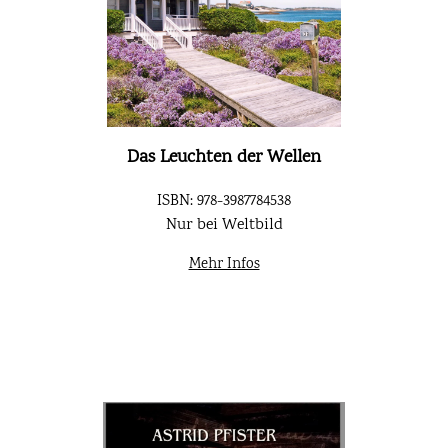
Das Leuchten der Wellen
ISBN: 978-3987784538
Nur bei Weltbild
Mehr Infos